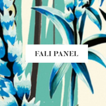
FALI PANEL