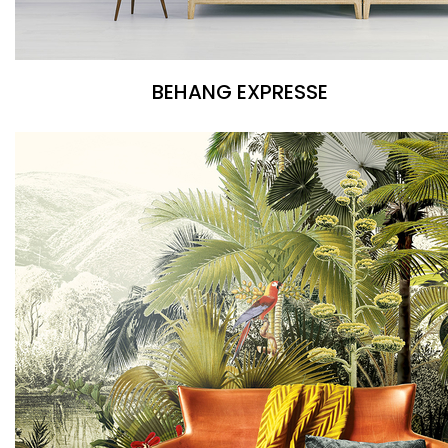
BEHANG EXPRESSE