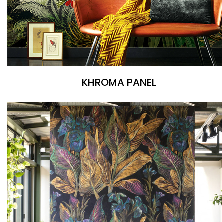
KHROMA PANEL