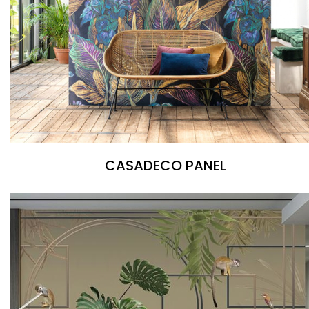
CASADECO PANEL