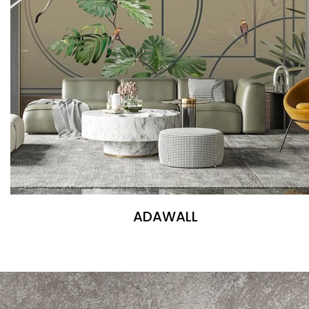
ADAWALL