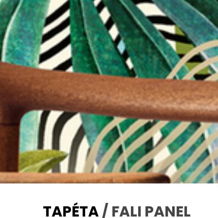
TAPÉTA
/ FALI PANEL