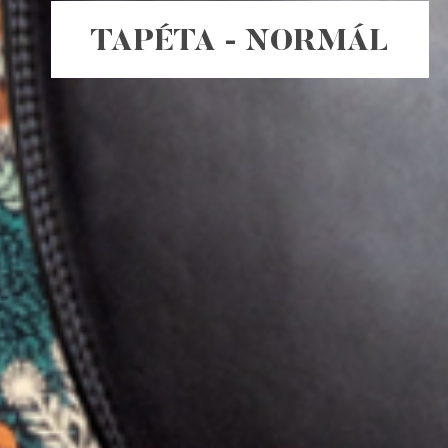
TAPÉTA - NORMÁL