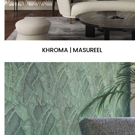
KHROMA | MASUREEL