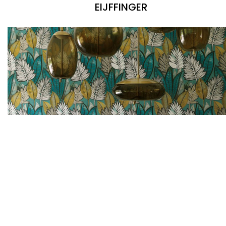
EIJFFINGER