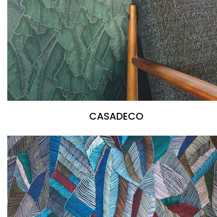
CASADECO