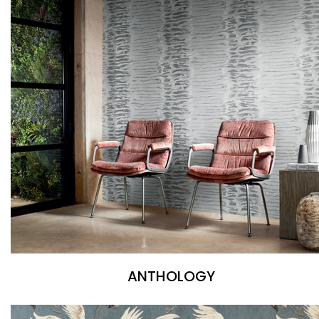
ANTHOLOGY