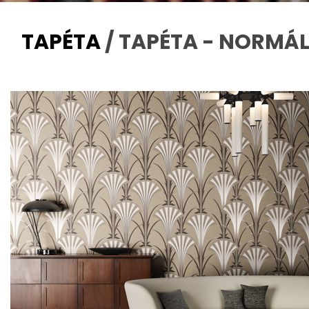
TAPÉTA
/ TAPÉTA - NORMÁ