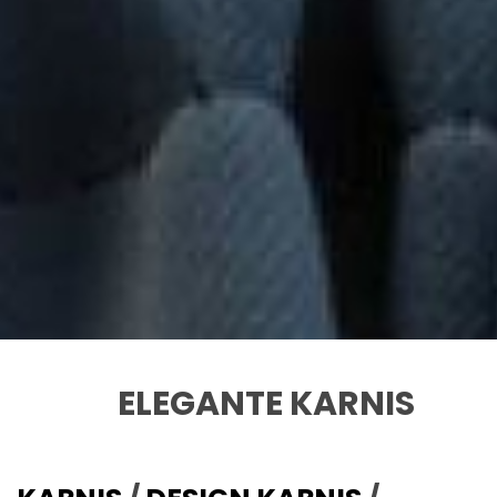
ELEGANTE KARNIS