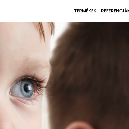
TERMÉKEK
REFERENCIÁ