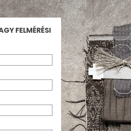
AGY FELMÉRÉSI