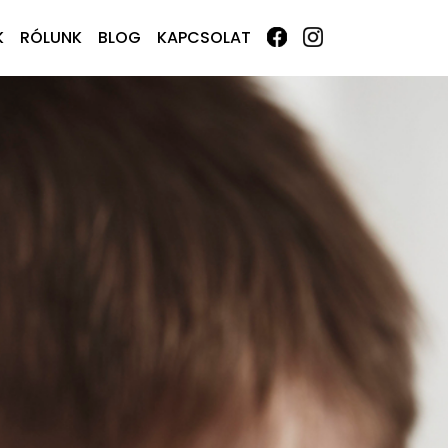
K
RÓLUNK
BLOG
KAPCSOLAT